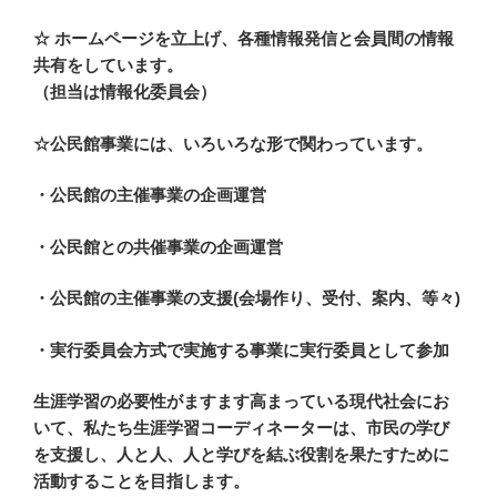
☆ ホームページを立上げ、各種情報発信と会員間の情報
共有をしています。
（担当は情報化委員会）
☆公民館事業には、いろいろな形で関わっています。
・公民館の主催事業の企画運営
・公民館との共催事業の企画運営
・公民館の主催事業の支援(会場作り、受付、案内、等々)
・実行委員会方式で実施する事業に実行委員として参加
生涯学習の必要性がますます高まっている現代社会にお
いて、私たち生涯学習コーディネーターは、市民の学び
を支援し、人と人、人と学びを結ぶ役割を果たすために
活動することを目指します。